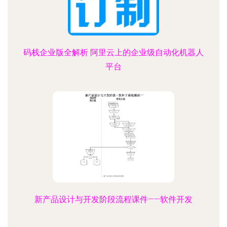
码栈企业版全解析 阿里云上的企业级自动化机器人
平台
新产品设计与开发阶段流程课件——软件开发