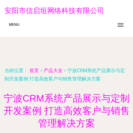
安阳市信启垣网络科技有限公司
MENU
当前位置：
首页
>
产品大全
>
宁波CRM系统产品展示与定
制开发案例 打造高效客户与销售管理解决方案
宁波CRM系统产品展示与定制
开发案例 打造高效客户与销售
管理解决方案