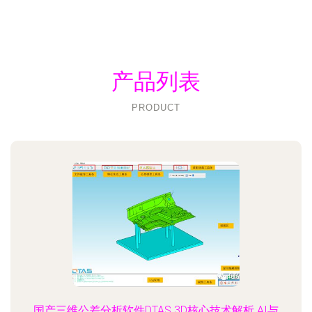
产品列表
PRODUCT
国产三维公差分析软件DTAS 3D核心技术解析 AI与