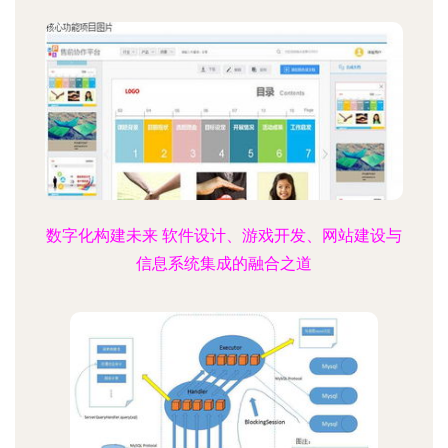
数字化构建未来 软件设计、游戏开发、网站建设与
信息系统集成的融合之道