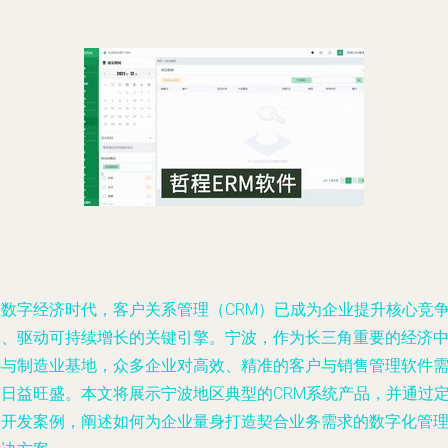
在数字经济时代，客户关系管理（CRM）已成为企业提升核心竞
力、驱动可持续增长的关键引擎。宁波，作为长三角重要的经济
心与制造业基地，众多企业对高效、精准的客户与销售管理软件
求日益旺盛。本文将展示宁波地区典型的CRM系统产品，并通过
制开发案例，阐述如何为企业量身打造契合业务需求的数字化管