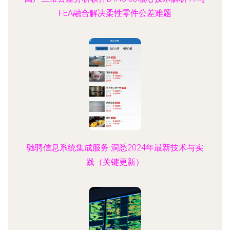
FEA融合解决柔性零件公差难题
驰骋信息系统集成服务 洞悉2024年最新技术与实
践（关键更新）