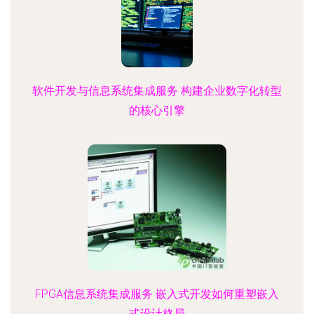
软件开发与信息系统集成服务 构建企业数字化转型
的核心引擎
FPGA信息系统集成服务 嵌入式开发如何重塑嵌入
式设计格局