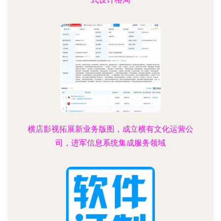
横店影视拓展新业务版图，成立横有文化运营公
司，进军信息系统集成服务领域